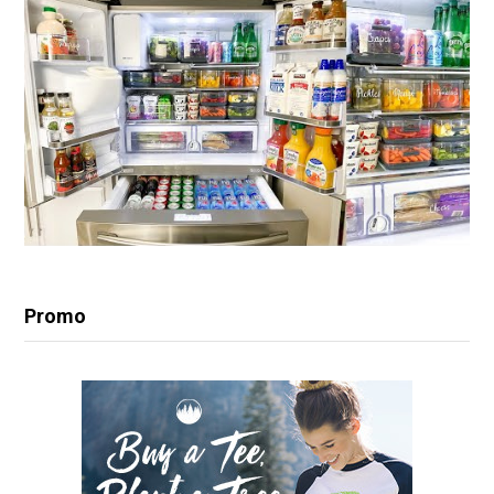
Promo