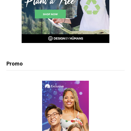
Promo