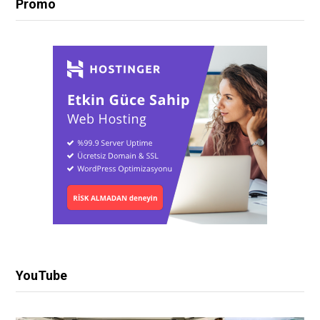
Promo
YouTube