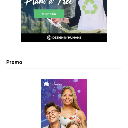
Promo