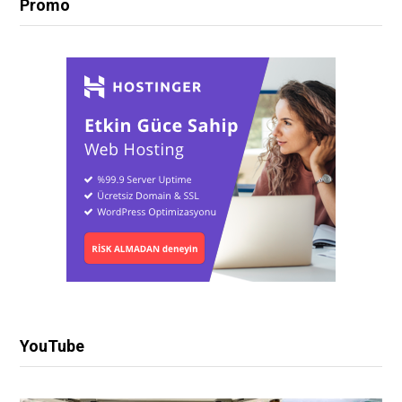
Promo
YouTube