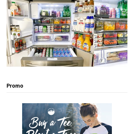
Promo