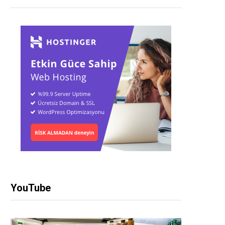
YouTube