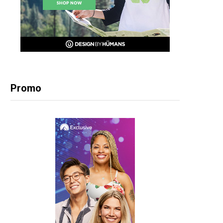
Promo