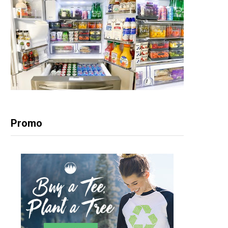
Promo