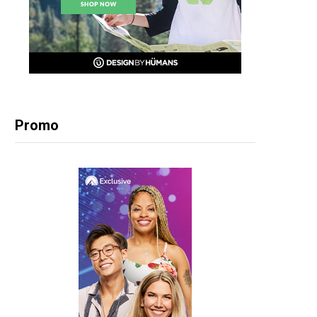
Promo