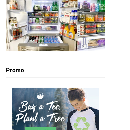
Promo