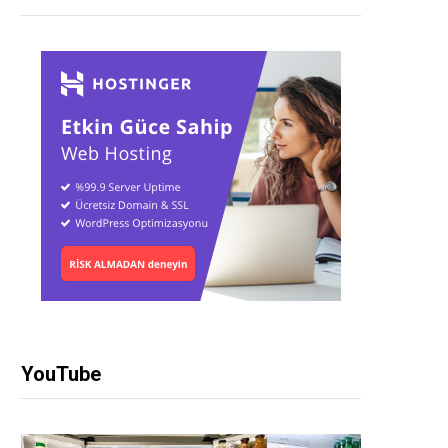
YouTube