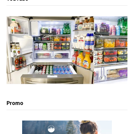
Promo