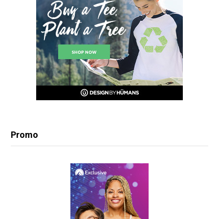
Promo