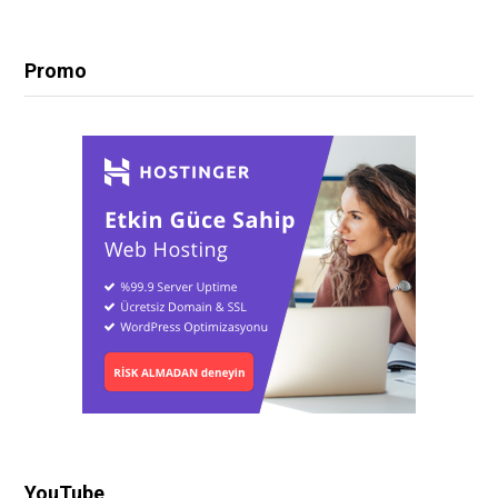
Promo
YouTube