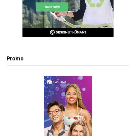
Promo