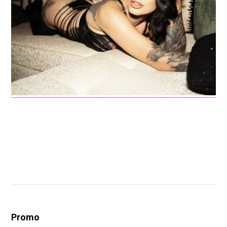
Promo