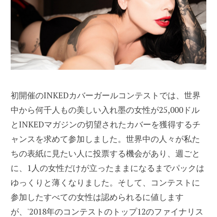
初開催のINKEDカバーガールコンテストでは、世界
中から何千人もの美しい入れ墨の女性が25,000ドル
とINKEDマガジンの切望されたカバーを獲得するチ
ャンスを求めて参加しました。世界中の人々が私た
ちの表紙に見たい人に投票する機会があり、週ごと
に、1人の女性だけが立ったままになるまでパックは
ゆっくりと薄くなりました。そして、コンテストに
参加したすべての女性は認められるに値します
が、'2018年のコンテストのトップ12のファイナリス