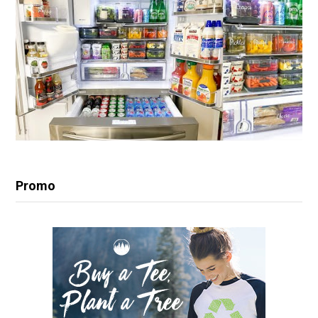
Promo