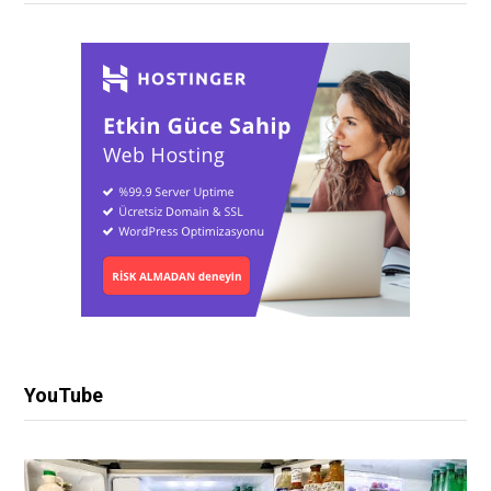
YouTube