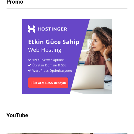
Promo
YouTube