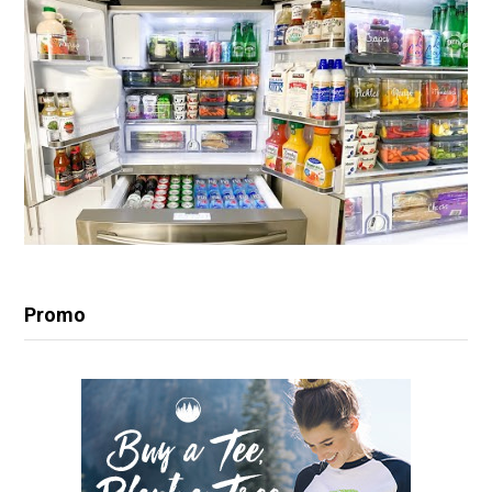
Promo