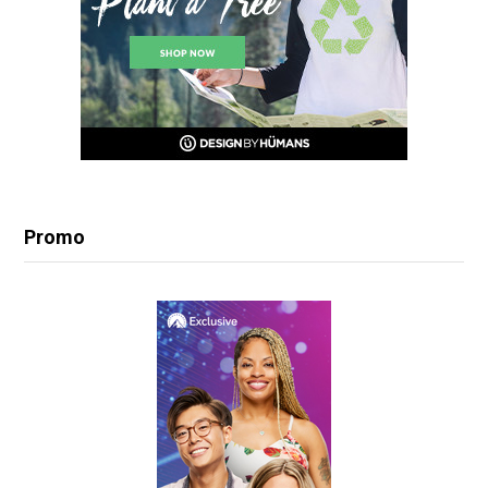
Promo