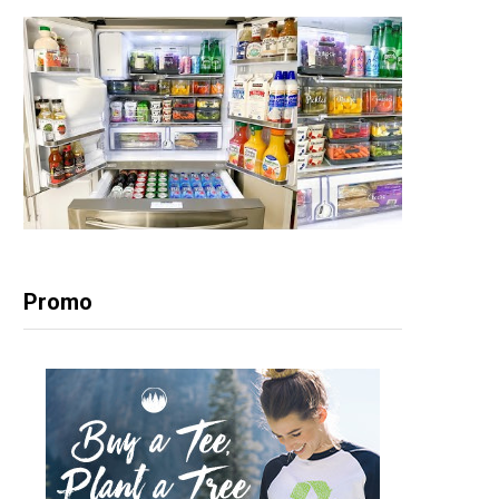
Promo