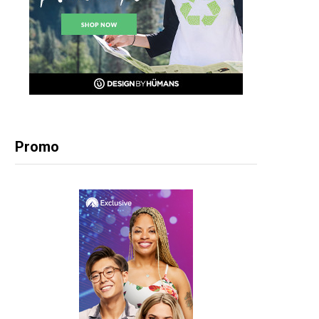
Promo