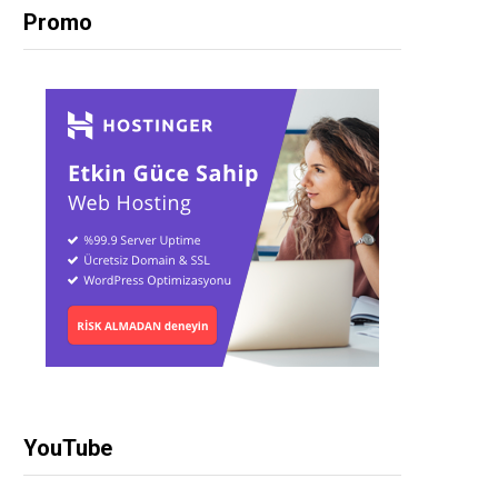
Promo
YouTube