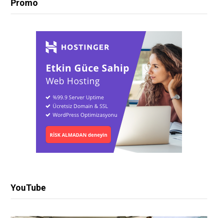
Promo
YouTube