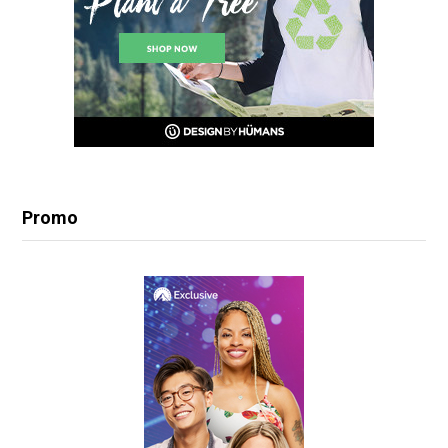
Promo