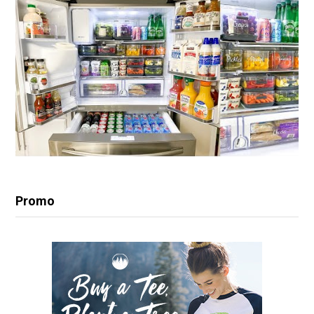
Promo