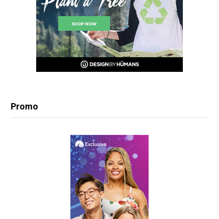
Promo