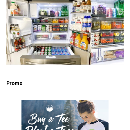
Promo