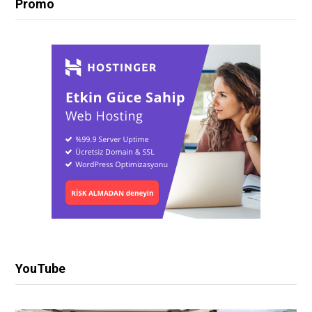
Promo
YouTube