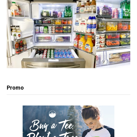
Promo