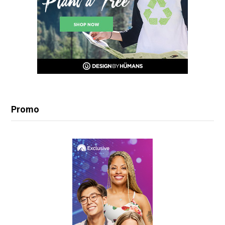
Promo