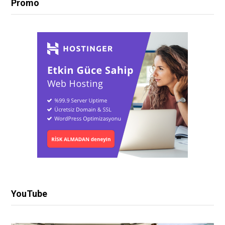
Promo
YouTube