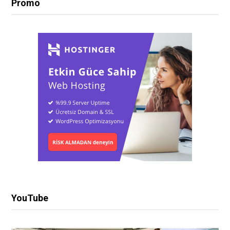
Promo
YouTube