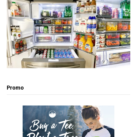
Promo