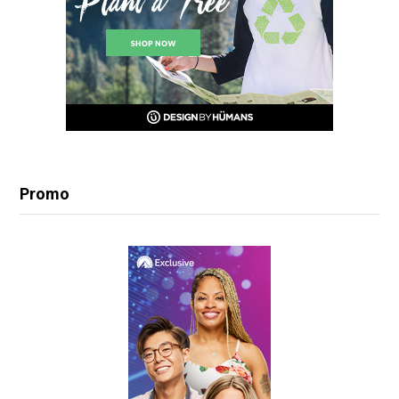
Promo