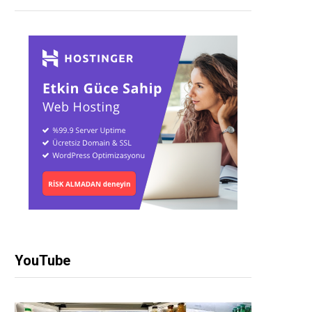
YouTube