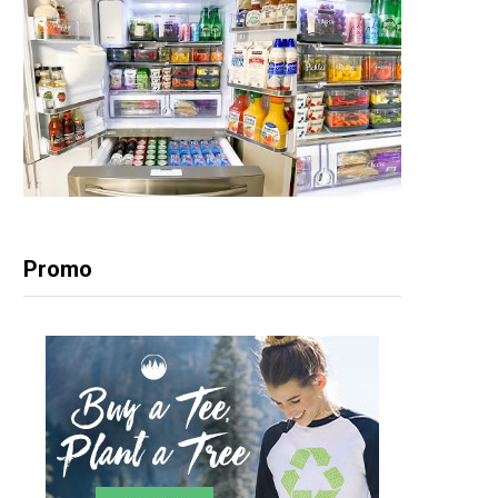
Promo