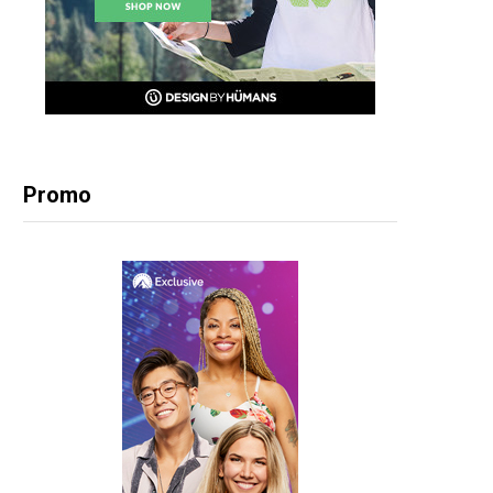
Promo