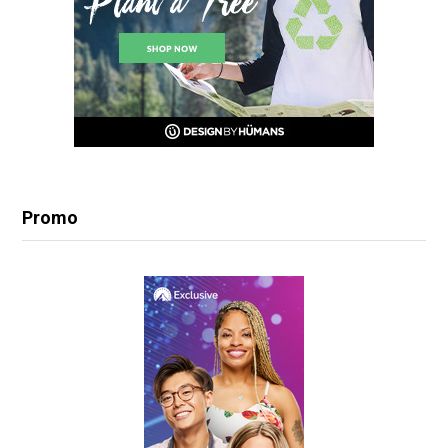
Promo