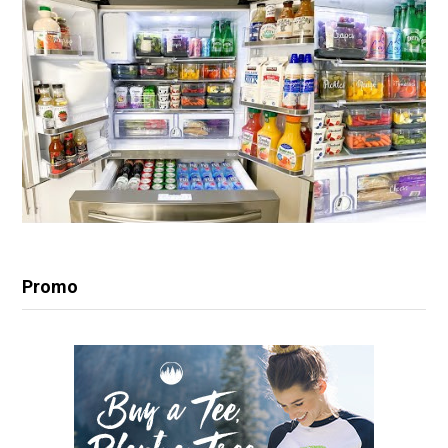
Promo