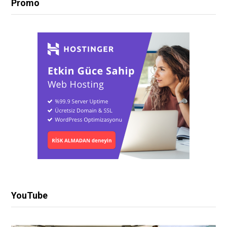
Promo
YouTube