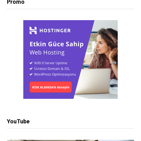
Promo
YouTube