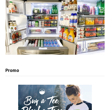
Promo