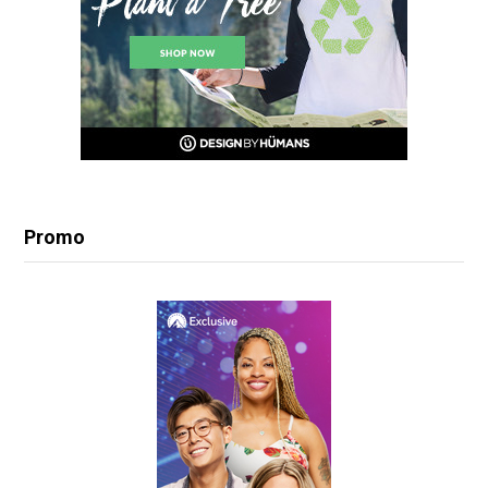
Promo