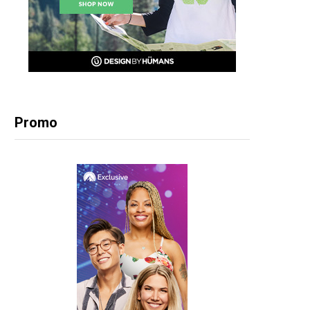
Promo