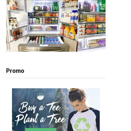
Promo