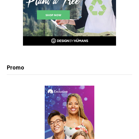
Promo