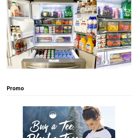
Promo