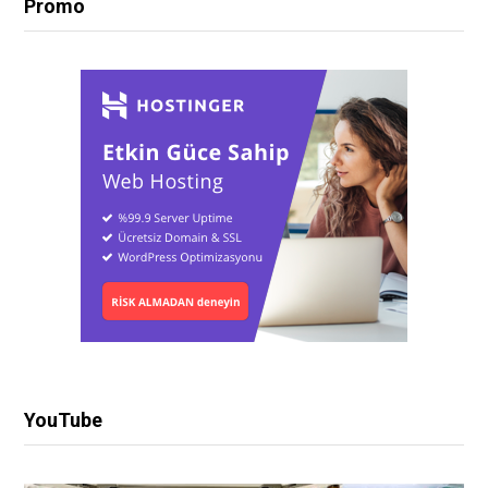
Promo
YouTube