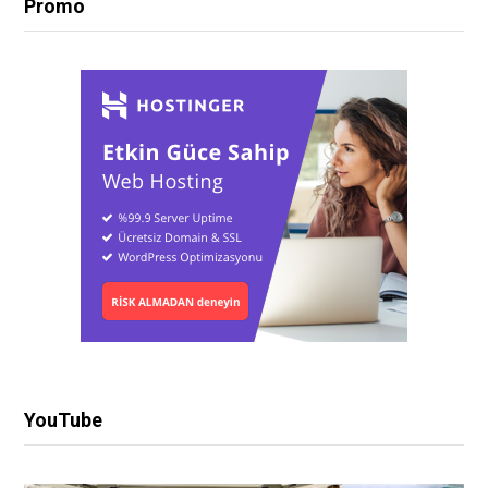
Promo
YouTube