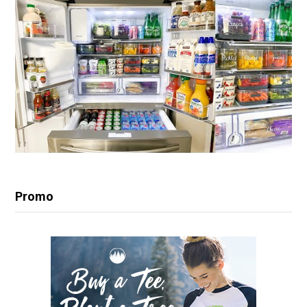
Promo