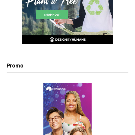
Promo