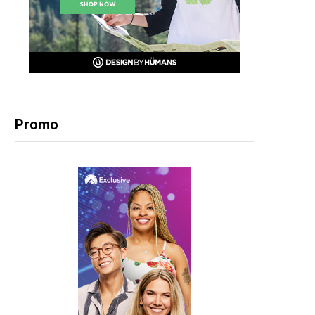
Promo