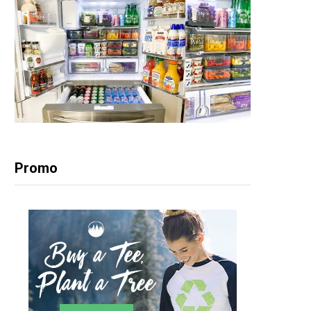
Promo