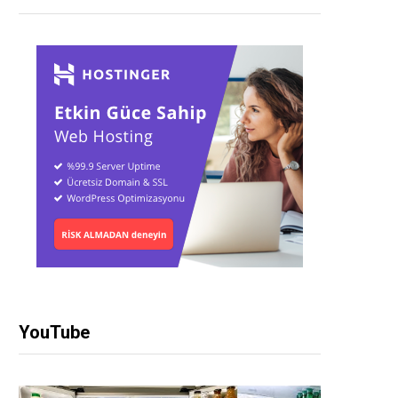
YouTube