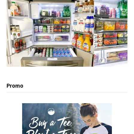
Promo