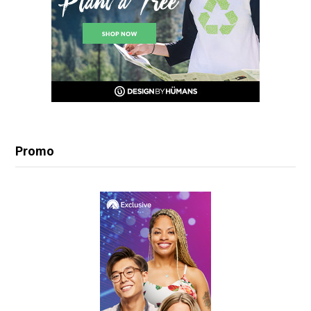
Promo