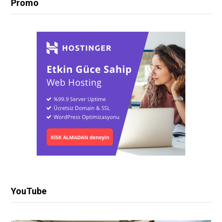
Promo
YouTube