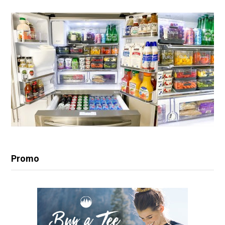
Promo