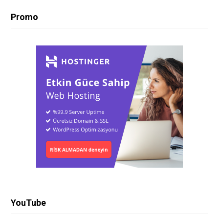
Promo
YouTube