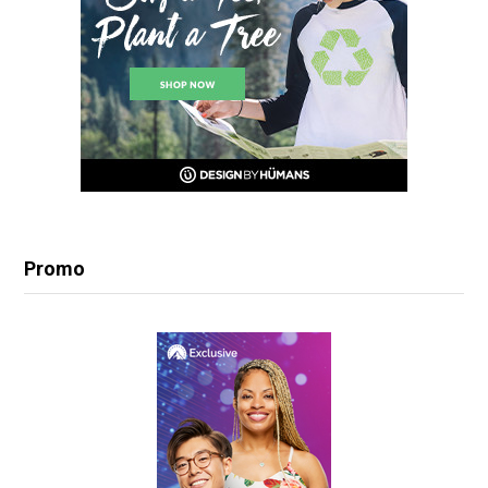
Promo