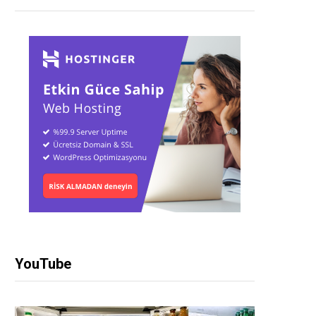
YouTube