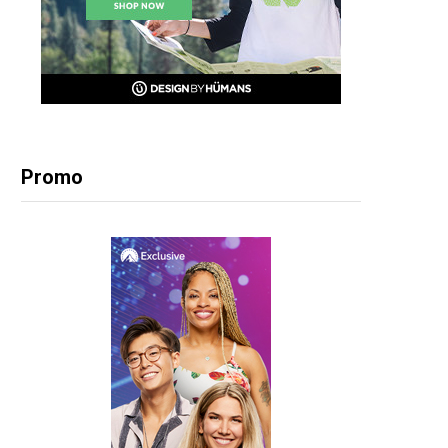
Promo