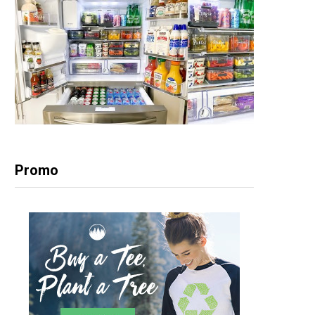
Promo