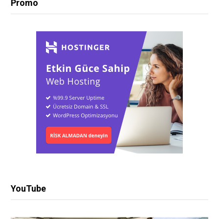
Promo
YouTube