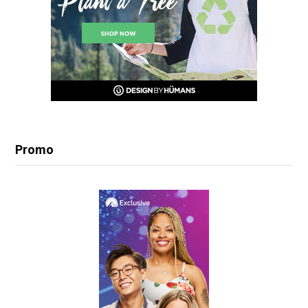
Promo