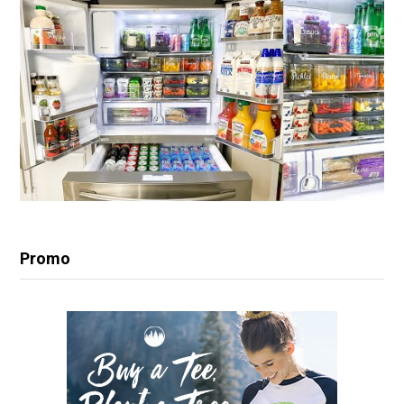
Promo