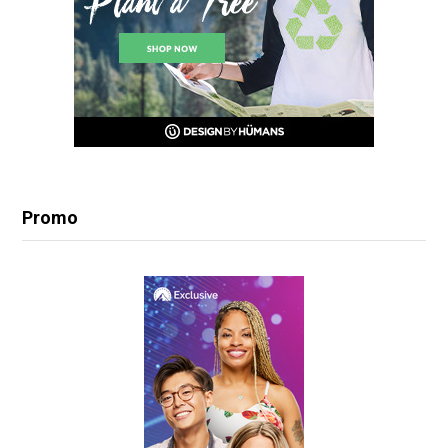
Promo