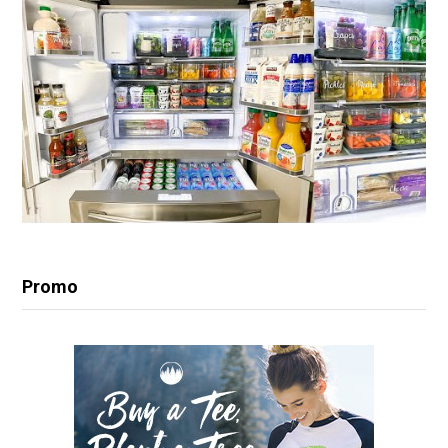
Promo