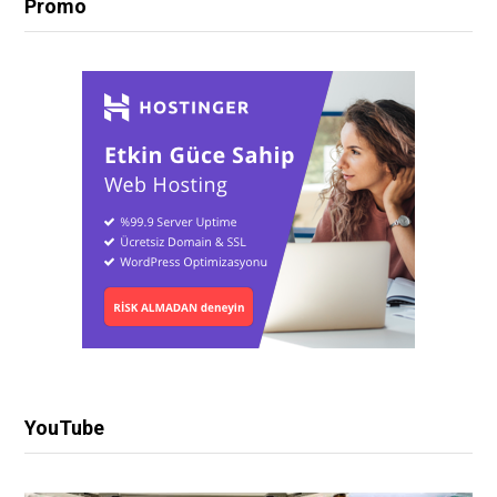
Promo
YouTube