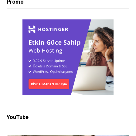
Promo
YouTube