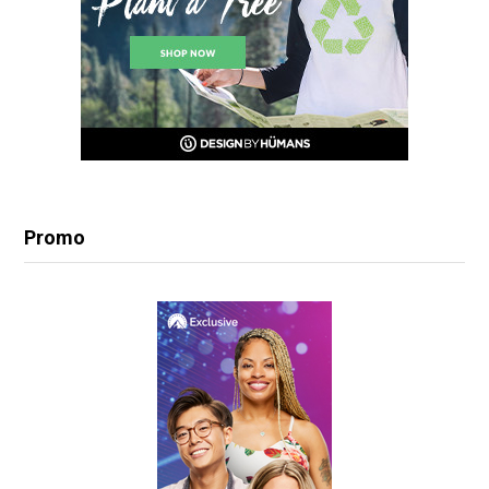
Promo