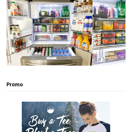
Promo