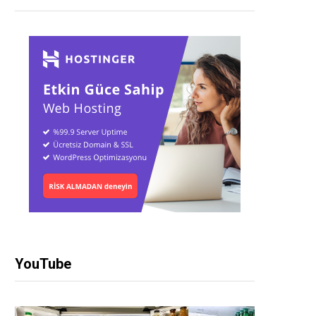
YouTube