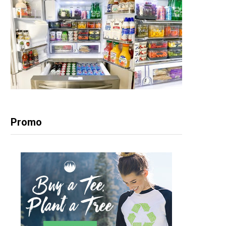
Promo