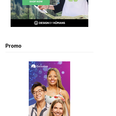
Promo