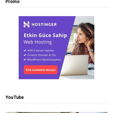
Promo
YouTube