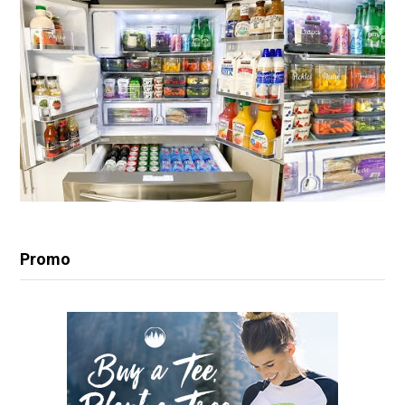
Promo