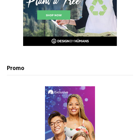
Promo