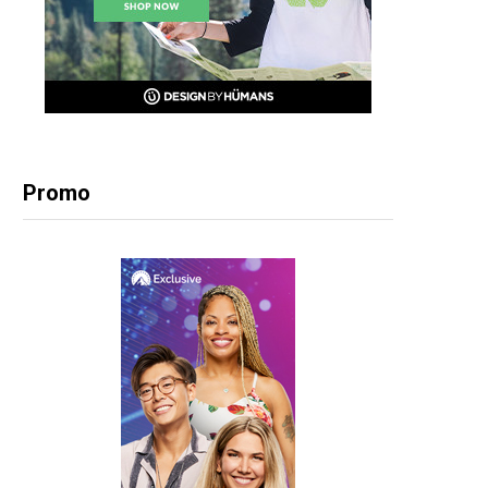
Promo