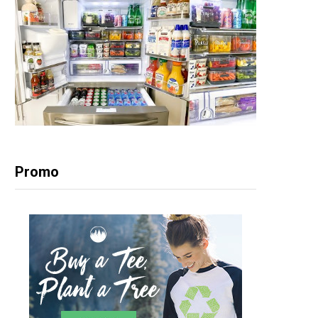
Promo