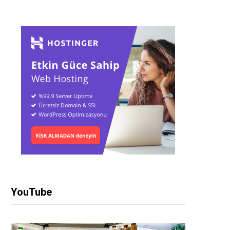
YouTube