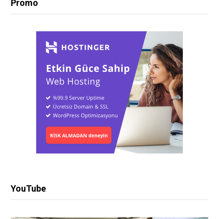
Promo
YouTube