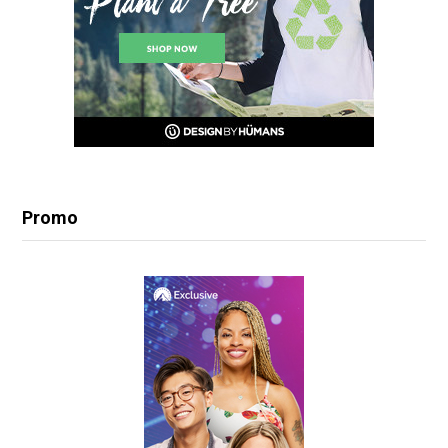
Promo