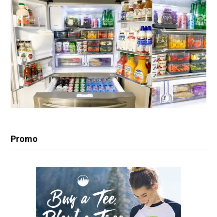
Promo