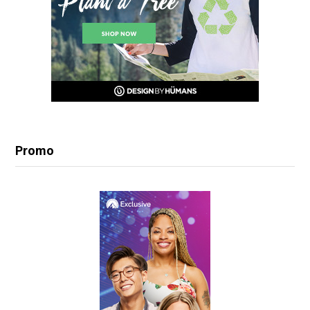
Promo