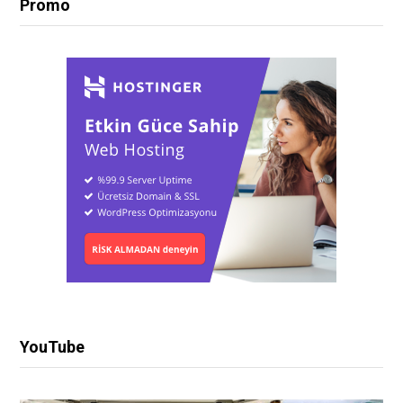
Promo
YouTube