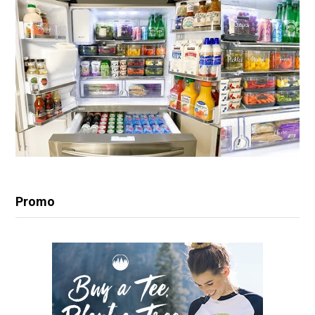
Promo