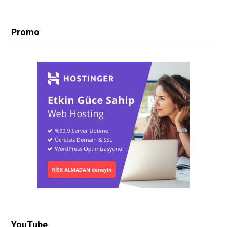
Promo
YouTube