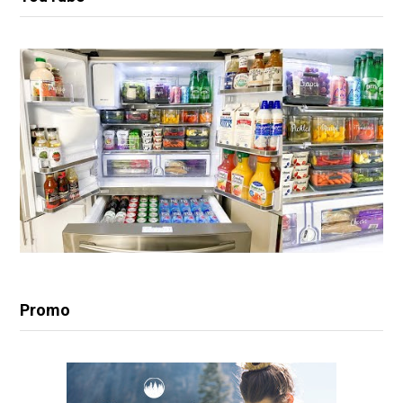
Promo