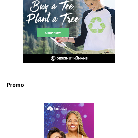
Promo