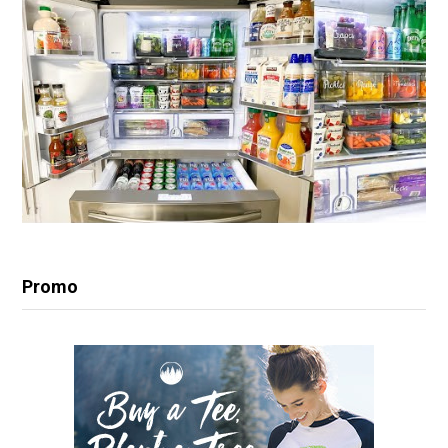
Promo