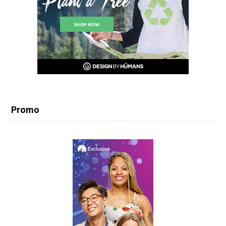
Promo