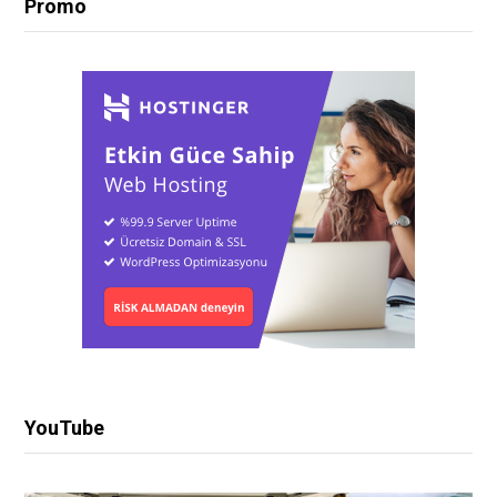
Promo
YouTube