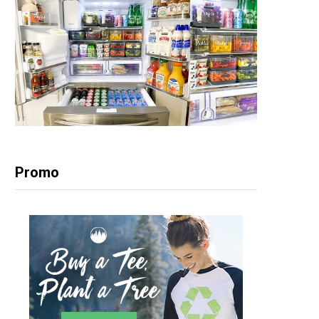
Promo