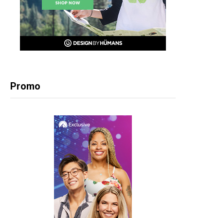
Promo