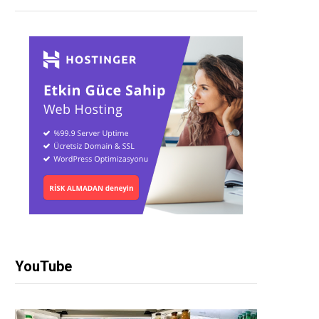
YouTube